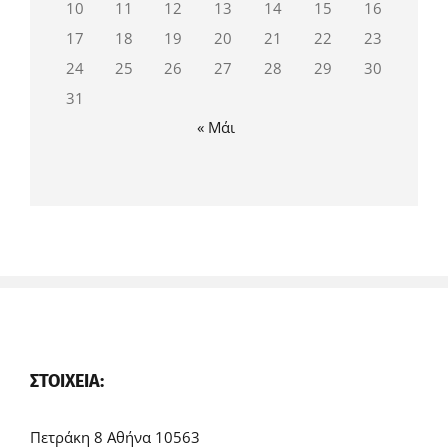
10
11
12
13
14
15
16
17
18
19
20
21
22
23
24
25
26
27
28
29
30
31
« Μάι
ΣΤΟΙΧΕΊΑ:
Πετράκη 8 Αθήνα 10563