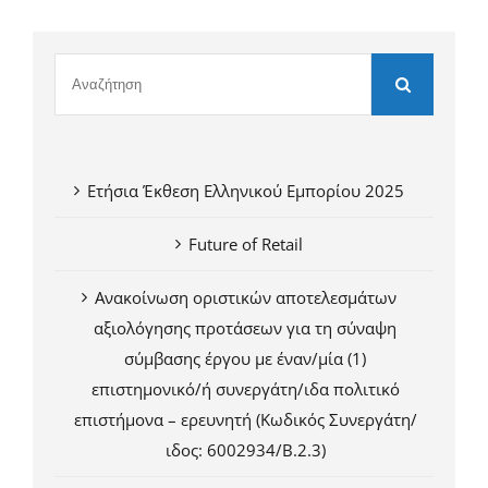
Ετήσια Έκθεση Ελληνικού Εμπορίου 2025
Future of Retail
Ανακοίνωση οριστικών αποτελεσμάτων
αξιολόγησης προτάσεων για τη σύναψη
σύμβασης έργου με έναν/μία (1)
επιστημονικό/ή συνεργάτη/ιδα πολιτικό
επιστήμονα – ερευνητή (Κωδικός Συνεργάτη/
ιδος: 6002934/Β.2.3)