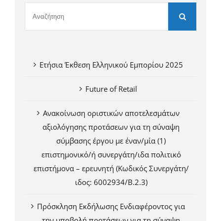
Ετήσια Έκθεση Ελληνικού Εμπορίου 2025
Future of Retail
Ανακοίνωση οριστικών αποτελεσμάτων
αξιολόγησης προτάσεων για τη σύναψη
σύμβασης έργου με έναν/μία (1)
επιστημονικό/ή συνεργάτη/ιδα πολιτικό
επιστήμονα – ερευνητή (Κωδικός Συνεργάτη/
ιδος: 6002934/Β.2.3)
Πρόσκληση Εκδήλωσης Ενδιαφέροντος για
την υποβολή προτάσεων για τη σύναψη