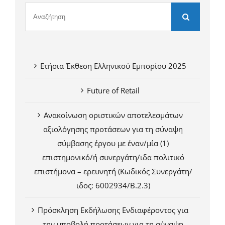
Ετήσια Έκθεση Ελληνικού Εμπορίου 2025
Future of Retail
Ανακοίνωση οριστικών αποτελεσμάτων
αξιολόγησης προτάσεων για τη σύναψη
σύμβασης έργου με έναν/μία (1)
επιστημονικό/ή συνεργάτη/ιδα πολιτικό
επιστήμονα – ερευνητή (Κωδικός Συνεργάτη/
ιδος: 6002934/Β.2.3)
Πρόσκληση Εκδήλωσης Ενδιαφέροντος για
την υποβολή προτάσεων για τη σύναψη