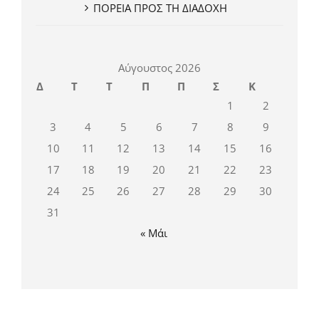
ΠΟΡΕΙΑ ΠΡΟΣ ΤΗ ΔΙΑΔΟΧΗ
Αύγουστος 2026
Δ
Τ
Τ
Π
Π
Σ
Κ
1
2
3
4
5
6
7
8
9
10
11
12
13
14
15
16
17
18
19
20
21
22
23
24
25
26
27
28
29
30
31
« Μάι