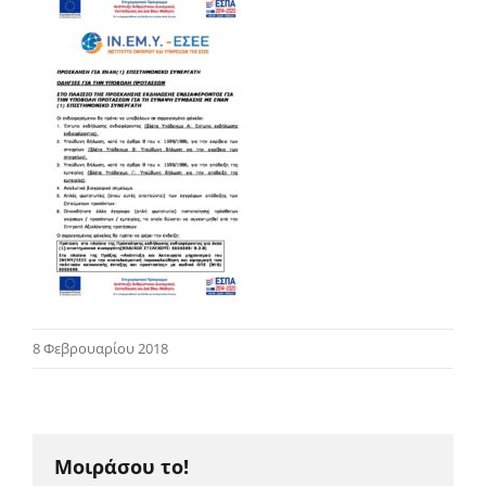
8 Φεβρουαρίου 2018
Μοιράσου το!