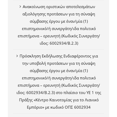
Ανακοίνωση οριστικών αποτελεσμάτων
αξιολόγησης προτάσεων για τη σύναψη
σύμβασης έργου με έναν/μία (1)
επιστημονικό/ή συνεργάτη/ιδα πολιτικό
επιστήμονα – ερευνητή (Κωδικός Συνεργάτη/
ιδος: 6002934/Β.2.3)
Πρόσκληση Εκδήλωσης Ενδιαφέροντος για
την υποβολή προτάσεων για τη σύναψη
σύμβασης έργου με έναν/μία (1)
επιστημονικό/ή συνεργάτη/ιδα πολιτικό
επιστήμονα – ερευνητή (Κωδικός Συνεργάτη/
ιδος: 6002934/Β.2.3) στο πλαίσιο του ΥΕ 1 της
Πράξης «Κέντρο Καινοτομίας για το Λιανικό
Εμπόριο» με κωδικό ΟΠΣ 6002934