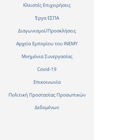
Κλειστές Επιχειρήσεις
Έργα ΕΣΠΑ
Διαγωνισμοί/Προσκλήσεις
Αρχεία Εμπορίου του ΙΝΕΜΥ
Μνημόνια Συνεργασίας
Covid-19
Επικοινωνία
Πολιτική Προστασίας Προσωπικών
Δεδομένων