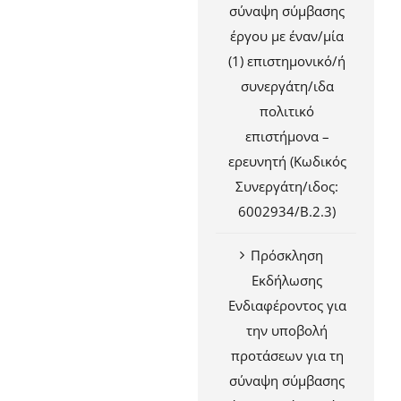
σύναψη σύμβασης
έργου με έναν/μία
(1) επιστημονικό/ή
συνεργάτη/ιδα
πολιτικό
επιστήμονα –
ερευνητή (Κωδικός
Συνεργάτη/ιδος:
6002934/Β.2.3)
Πρόσκληση
Εκδήλωσης
Ενδιαφέροντος για
την υποβολή
προτάσεων για τη
σύναψη σύμβασης