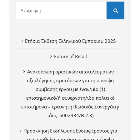
Ετήσια Έκθεση Ελληνικού Εμπορίου 2025
Future of Retail
Ανακοίνωση οριστικών αποτελεσμάτων
αξιολόγησης προτάσεων για τη σύναψη
σύμβασης έργου με έναν/μία (1)
επιστημονικό/ή συνεργάτη/ιδα πολιτικό
επιστήμονα – ερευνητή (Κωδικός Συνεργάτη/
ιδος: 6002934/Β.2.3)
Πρόσκληση Εκδήλωσης Ενδιαφέροντος για
την υποβολή προτάσεων για τη σύναψη