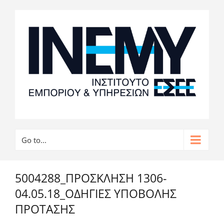
Go to...
5004288_ΠΡΟΣΚΛΗΣΗ 1306-
04.05.18_ΟΔΗΓΙΕΣ ΥΠΟΒΟΛΗΣ
ΠΡΟΤΑΣΗΣ