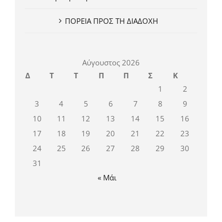
ΠΟΡΕΙΑ ΠΡΟΣ ΤΗ ΔΙΑΔΟΧΗ
Αύγουστος 2026
Δ
Τ
Τ
Π
Π
Σ
Κ
1
2
3
4
5
6
7
8
9
10
11
12
13
14
15
16
17
18
19
20
21
22
23
24
25
26
27
28
29
30
31
« Μάι