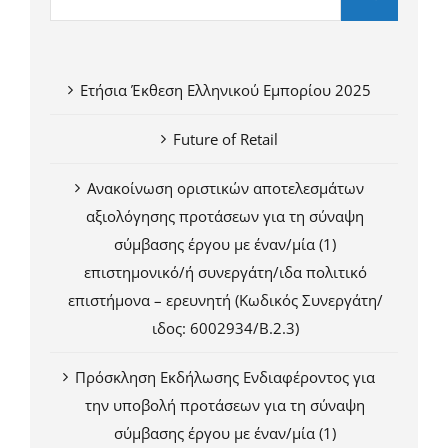
Ετήσια Έκθεση Ελληνικού Εμπορίου 2025
Future of Retail
Ανακοίνωση οριστικών αποτελεσμάτων
αξιολόγησης προτάσεων για τη σύναψη
σύμβασης έργου με έναν/μία (1)
επιστημονικό/ή συνεργάτη/ιδα πολιτικό
επιστήμονα – ερευνητή (Κωδικός Συνεργάτη/
ιδος: 6002934/Β.2.3)
Πρόσκληση Εκδήλωσης Ενδιαφέροντος για
την υποβολή προτάσεων για τη σύναψη
σύμβασης έργου με έναν/μία (1)