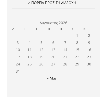
ΠΟΡΕΙΑ ΠΡΟΣ ΤΗ ΔΙΑΔΟΧΗ
Αύγουστος 2026
Δ
Τ
Τ
Π
Π
Σ
Κ
1
2
3
4
5
6
7
8
9
10
11
12
13
14
15
16
17
18
19
20
21
22
23
24
25
26
27
28
29
30
31
« Μάι