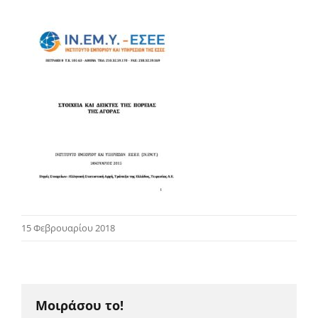
15 Φεβρουαρίου 2018
Μοιράσου το!