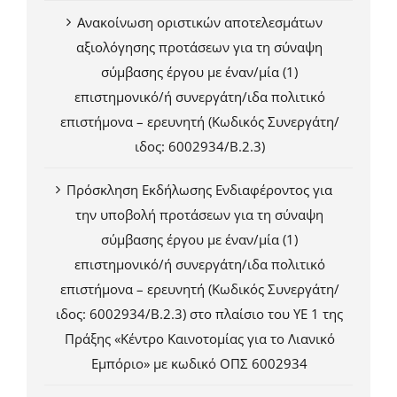
Ανακοίνωση οριστικών αποτελεσμάτων
αξιολόγησης προτάσεων για τη σύναψη
σύμβασης έργου με έναν/μία (1)
επιστημονικό/ή συνεργάτη/ιδα πολιτικό
επιστήμονα – ερευνητή (Κωδικός Συνεργάτη/
ιδος: 6002934/Β.2.3)
Πρόσκληση Εκδήλωσης Ενδιαφέροντος για
την υποβολή προτάσεων για τη σύναψη
σύμβασης έργου με έναν/μία (1)
επιστημονικό/ή συνεργάτη/ιδα πολιτικό
επιστήμονα – ερευνητή (Κωδικός Συνεργάτη/
ιδος: 6002934/Β.2.3) στο πλαίσιο του ΥΕ 1 της
Πράξης «Κέντρο Καινοτομίας για το Λιανικό
Εμπόριο» με κωδικό ΟΠΣ 6002934