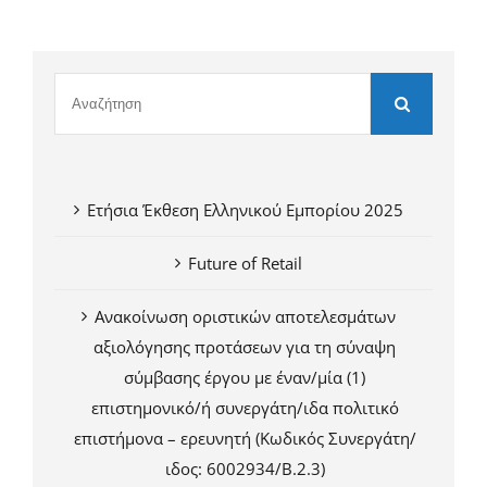
Ετήσια Έκθεση Ελληνικού Εμπορίου 2025
Future of Retail
Ανακοίνωση οριστικών αποτελεσμάτων
αξιολόγησης προτάσεων για τη σύναψη
σύμβασης έργου με έναν/μία (1)
επιστημονικό/ή συνεργάτη/ιδα πολιτικό
επιστήμονα – ερευνητή (Κωδικός Συνεργάτη/
ιδος: 6002934/Β.2.3)