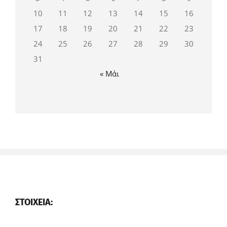
10
11
12
13
14
15
16
17
18
19
20
21
22
23
24
25
26
27
28
29
30
31
« Μάι
ΣΤΟΙΧΕΊΑ: