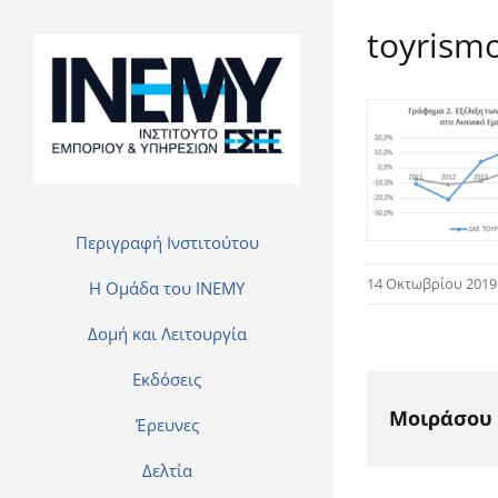
toyrism
Περιγραφή Ινστιτούτου
14 Οκτωβρίου 2019
H Ομάδα του INEMY
Δομή και Λειτουργία
Εκδόσεις
Μοιράσου 
Έρευνες
Δελτία