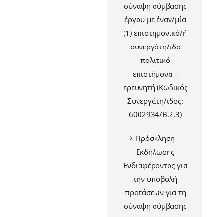
σύναψη σύμβασης
έργου με έναν/μία
(1) επιστημονικό/ή
συνεργάτη/ιδα
πολιτικό
επιστήμονα –
ερευνητή (Κωδικός
Συνεργάτη/ιδος:
6002934/Β.2.3)
Πρόσκληση
Εκδήλωσης
Ενδιαφέροντος για
την υποβολή
προτάσεων για τη
σύναψη σύμβασης