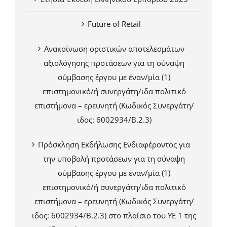
Future of Retail
Ανακοίνωση οριστικών αποτελεσμάτων
αξιολόγησης προτάσεων για τη σύναψη
σύμβασης έργου με έναν/μία (1)
επιστημονικό/ή συνεργάτη/ιδα πολιτικό
επιστήμονα – ερευνητή (Κωδικός Συνεργάτη/
ιδος: 6002934/Β.2.3)
Πρόσκληση Εκδήλωσης Ενδιαφέροντος για
την υποβολή προτάσεων για τη σύναψη
σύμβασης έργου με έναν/μία (1)
επιστημονικό/ή συνεργάτη/ιδα πολιτικό
επιστήμονα – ερευνητή (Κωδικός Συνεργάτη/
ιδος: 6002934/Β.2.3) στο πλαίσιο του ΥΕ 1 της