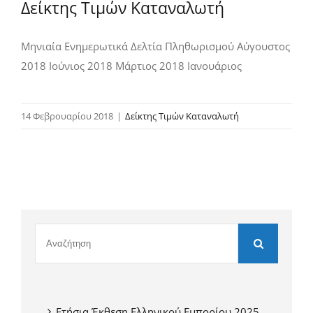
Δείκτης Τιμών Καταναλωτή
Μηνιαία Ενημερωτικά Δελτία Πληθωρισμού Αύγουστος
2018 Ιούνιος 2018 Μάρτιος 2018 Ιανουάριος
14 Φεβρουαρίου 2018
|
Δείκτης Τιμών Καταναλωτή
Ετήσια Έκθεση Ελληνικού Εμπορίου 2025