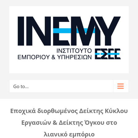
Go to...
Εποχικά διορθωμένος Δείκτης Κύκλου
Εργασιών & Δείκτης Όγκου στο
λιανικό εμπόριο