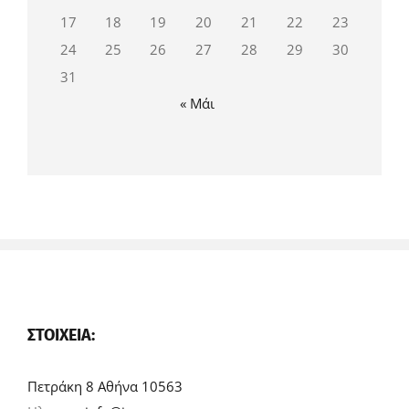
17
18
19
20
21
22
23
24
25
26
27
28
29
30
31
« Μάι
ΣΤΟΙΧΕΊΑ:
Πετράκη 8 Αθήνα 10563