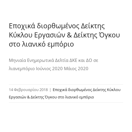
Εποχικά διορθωμένος Δείκτης
Κύκλου Εργασιών & Δείκτης Όγκου
στο λιανικό εμπόριο
Μηνιαία Ενημερωτικά Δελτία ΔΚΕ και ΔΟ σε
λιανεμπόριο Ιούνιος 2020 Μάιος 2020
14 Φεβρουαρίου 2018
|
Εποχικά διορθωμένος Δείκτης Κύκλου
Εργασιών & Δείκτης Όγκου στο λιανικό εμπόριο