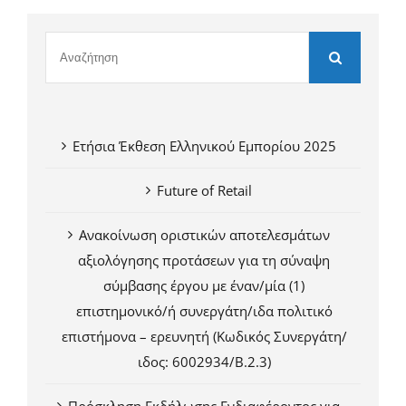
Ετήσια Έκθεση Ελληνικού Εμπορίου 2025
Future of Retail
Ανακοίνωση οριστικών αποτελεσμάτων
αξιολόγησης προτάσεων για τη σύναψη
σύμβασης έργου με έναν/μία (1)
επιστημονικό/ή συνεργάτη/ιδα πολιτικό
επιστήμονα – ερευνητή (Κωδικός Συνεργάτη/
ιδος: 6002934/Β.2.3)