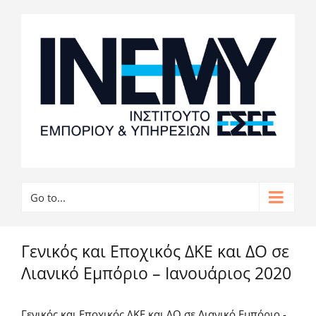
Go to...
Γενικός και Εποχικός ΔΚΕ και ΔΟ σε
Λιανικό Εμπόριο – Ιανουάριος 2020
Γενικός και Εποχικός ΔΚΕ και ΔΟ σε Λιανικό Εμπόριο -