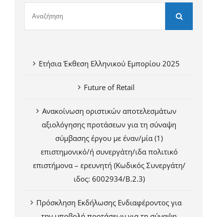
Ετήσια Έκθεση Ελληνικού Εμπορίου 2025
Future of Retail
Ανακοίνωση οριστικών αποτελεσμάτων
αξιολόγησης προτάσεων για τη σύναψη
σύμβασης έργου με έναν/μία (1)
επιστημονικό/ή συνεργάτη/ιδα πολιτικό
επιστήμονα – ερευνητή (Κωδικός Συνεργάτη/
ιδος: 6002934/Β.2.3)
Πρόσκληση Εκδήλωσης Ενδιαφέροντος για
την υποβολή προτάσεων για τη σύναψη