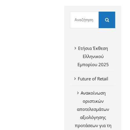
Ετήσια Έκθεση
Ελληνικού
Εμπορίου 2025
Future of Retail
Ανακοίνωση
οριστικών
αποτελεσμάτων
αξιολόγησης
προτάσεων για τη