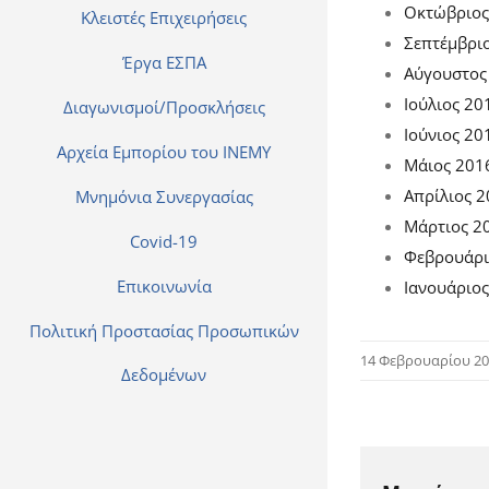
Οκτώβριος
Κλειστές Επιχειρήσεις
Σεπτέμβρι
Έργα ΕΣΠΑ
Αύγουστος
Ιούλιος 20
Διαγωνισμοί/Προσκλήσεις
Ιούνιος 20
Αρχεία Εμπορίου του ΙΝΕΜΥ
Μάιος 201
Απρίλιος 
Μνημόνια Συνεργασίας
Μάρτιος 2
Covid-19
Φεβρουάρι
Επικοινωνία
Ιανουάριο
Πολιτική Προστασίας Προσωπικών
14 Φεβρουαρίου 2
Δεδομένων