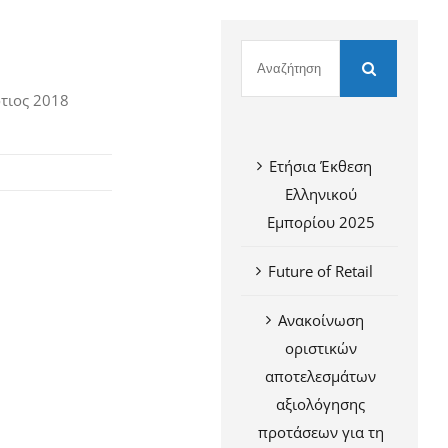
τιος 2018
Ετήσια Έκθεση
Ελληνικού
Εμπορίου 2025
Future of Retail
Ανακοίνωση
οριστικών
αποτελεσμάτων
αξιολόγησης
προτάσεων για τη