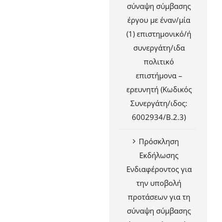
σύναψη σύμβασης
έργου με έναν/μία
(1) επιστημονικό/ή
συνεργάτη/ιδα
πολιτικό
επιστήμονα –
ερευνητή (Κωδικός
Συνεργάτη/ιδος:
6002934/Β.2.3)
Πρόσκληση
Εκδήλωσης
Ενδιαφέροντος για
την υποβολή
προτάσεων για τη
σύναψη σύμβασης