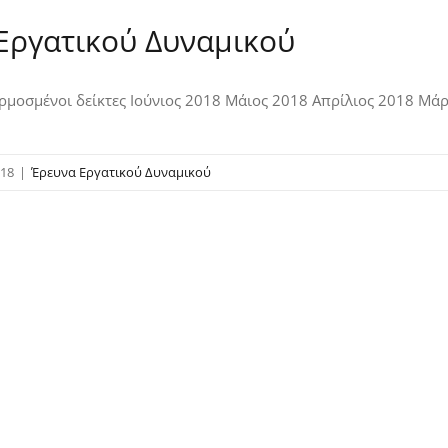
Εργατικού Δυναμικού
μοσμένοι δείκτες Ιούνιος 2018 Μάιος 2018 Απρίλιος 2018 Μάρ
018
|
Έρευνα Εργατικού Δυναμικού