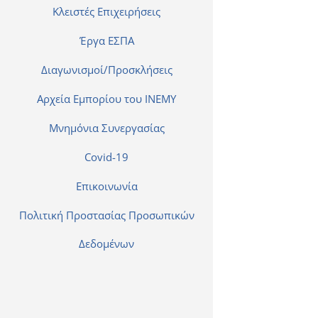
Κλειστές Επιχειρήσεις
Έργα ΕΣΠΑ
Διαγωνισμοί/Προσκλήσεις
Αρχεία Εμπορίου του ΙΝΕΜΥ
Μνημόνια Συνεργασίας
Covid-19
Επικοινωνία
Πολιτική Προστασίας Προσωπικών
Δεδομένων