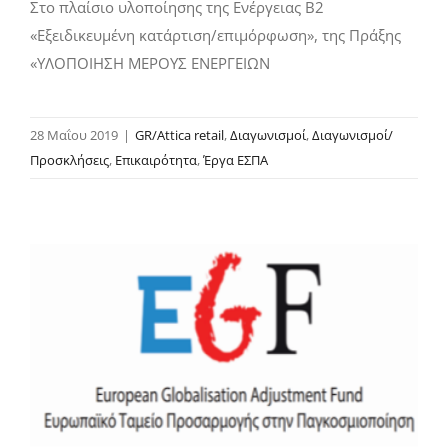
Στο πλαίσιο υλοποίησης της Ενέργειας Β2
«Εξειδικευμένη κατάρτιση/επιμόρφωση», της Πράξης
«ΥΛΟΠΟΙΗΣΗ ΜΕΡΟΥΣ ΕΝΕΡΓΕΙΩΝ
28 Μαΐου 2019
|
GR/Attica retail
,
Διαγωνισμοί
,
Διαγωνισμοί/
Προσκλήσεις
,
Επικαιρότητα
,
Έργα ΕΣΠΑ