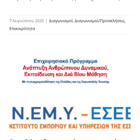
7 Αυγούστου 2020
|
Διαγωνισμοί
,
Διαγωνισμοί/Προσκλήσεις
,
Επικαιρότητα