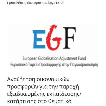
Προσκλήσεις
,
Επικαιρότητα
,
Έργα ΕΣΠΑ
Αναζήτηση οικονομικών
προσφορών για την παροχή
εξειδικευμένης εκπαίδευσης/
κατάρτισης στο θεματικό