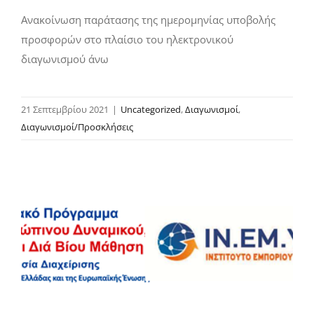
Ανακοίνωση παράτασης της ημερομηνίας υποβολής
προσφορών στο πλαίσιο του ηλεκτρονικού
διαγωνισμού άνω
21 Σεπτεμβρίου 2021
|
Uncategorized
,
Διαγωνισμοί
,
Διαγωνισμοί/Προσκλήσεις