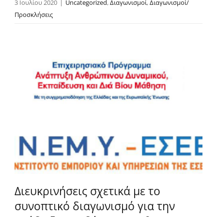
3 Ιουλίου 2020
|
Uncategorized
,
Διαγωνισμοί
,
Διαγωνισμοί/
Προσκλήσεις
Διευκρινήσεις σχετικά με το
συνοπτικό διαγωνισμό για την