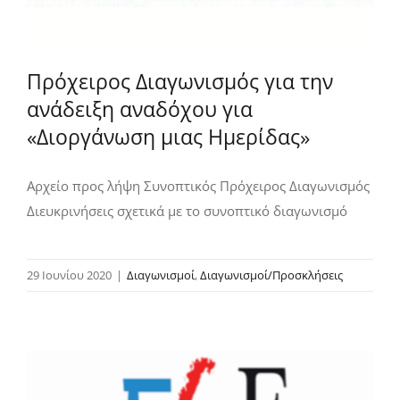
Πρόχειρος Διαγωνισμός για την
ανάδειξη αναδόχου για
«Διοργάνωση μιας Ημερίδας»
Αρχείο προς λήψη Συνοπτικός Πρόχειρος Διαγωνισμός
Διευκρινήσεις σχετικά με το συνοπτικό διαγωνισμό
29 Ιουνίου 2020
|
Διαγωνισμοί
,
Διαγωνισμοί/Προσκλήσεις