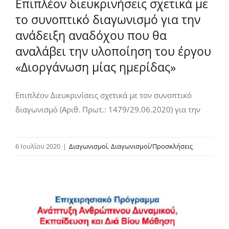
Επιπλέον διευκρινήσεις σχετικά με
το συνοπτικό διαγωνισμό για την
ανάδειξη αναδόχου που θα
αναλάβει την υλοποίηση του έργου
«Διοργάνωση μίας ημερίδας»
Επιπλέον Διευκρινίσεις σχετικά με τον συνοπτικό
διαγωνισμό (Αριθ. Πρωτ.: 1479/29.06.2020) για την
6 Ιουλίου 2020
|
Διαγωνισμοί
,
Διαγωνισμοί/Προσκλήσεις