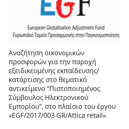
Αναζήτηση οικονομικών
προσφορών για την παροχή
εξειδικευμένης εκπαίδευσης/
κατάρτισης στο θεματικό
αντικείμενο “Πιστοποιημένος
Σύμβουλος Ηλεκτρονικού
Εμπορίου”, στο πλαίσιο του έργου
«EGF/2017/003 GR/Attica retail»