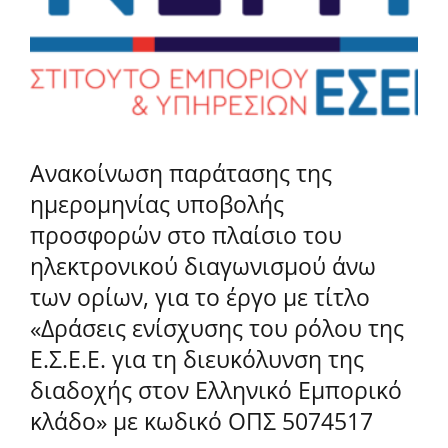
Ανακοίνωση παράτασης της
ημερομηνίας υποβολής
προσφορών στο πλαίσιο του
ηλεκτρονικού διαγωνισμού άνω
των ορίων, για το έργο με τίτλο
«Δράσεις ενίσχυσης του ρόλου της
Ε.Σ.Ε.Ε. για τη διευκόλυνση της
διαδοχής στον Ελληνικό Εμπορικό
κλάδο» με κωδικό ΟΠΣ 5074517