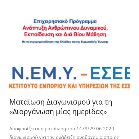
Ματαίωση Διαγωνισμού για τη
«Διοργάνωση μίας ημερίδας»
Αποφασίζεται η ματαίωση του 1479/29.06.2020
διαγωνισμού για την ανάδειξη αναδόχου ο οποίος