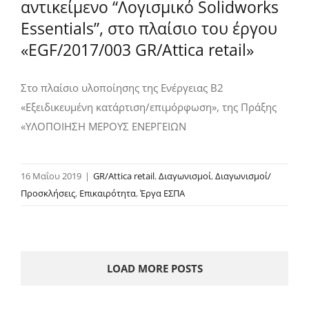
αντικείμενο “Λογισμικό Solidworks
Essentials”, στο πλαίσιο του έργου
«EGF/2017/003 GR/Attica retail»
Στο πλαίσιο υλοποίησης της Ενέργειας Β2
«Εξειδικευμένη κατάρτιση/επιμόρφωση», της Πράξης
«ΥΛΟΠΟΙΗΣΗ ΜΕΡΟΥΣ ΕΝΕΡΓΕΙΩΝ
16 Μαΐου 2019
|
GR/Attica retail
,
Διαγωνισμοί
,
Διαγωνισμοί/
Προσκλήσεις
,
Επικαιρότητα
,
Έργα ΕΣΠΑ
LOAD MORE POSTS