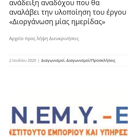
ανάδειξη αναδόχου που θα
αναλάβει την υλοποίηση του έργου
«Διοργάνωση μίας ημερίδας»
Αρχείο προς λήψη Διευκρινήσεις
2 Ιουλίου 2020
|
Διαγωνισμοί
,
Διαγωνισμοί/Προσκλήσεις