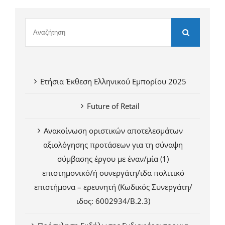
Ετήσια Έκθεση Ελληνικού Εμπορίου 2025
Future of Retail
Ανακοίνωση οριστικών αποτελεσμάτων
αξιολόγησης προτάσεων για τη σύναψη
σύμβασης έργου με έναν/μία (1)
επιστημονικό/ή συνεργάτη/ιδα πολιτικό
επιστήμονα – ερευνητή (Κωδικός Συνεργάτη/
ιδος: 6002934/Β.2.3)