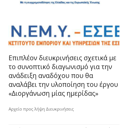
Επιπλέον διευκρινήσεις σχετικά με
το συνοπτικό διαγωνισμό για την
ανάδειξη αναδόχου που θα
αναλάβει την υλοποίηση του έργου
«Διοργάνωση μίας ημερίδας»
Αρχείο προς λήψη Διευκρινήσεις